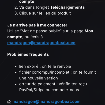
compte
Va dans l’onglet
Téléchargements
Clique sur le lien du produit
Je n’arrive pas à me connecter
Utilise “Mot de passe oublié” sur la page
Mon
compte
, ou écris à
mandragon@mandragonbeat.com
.
Problèmes fréquents
lien expiré : on te le renvoie
fichier corrompu/incomplet : on te fournit
une nouvelle version
erreur de paiement : vérifie ton reçu
PayPal/Stripe ou contacte-nous
📩
mandragon@mandragonbeat.com