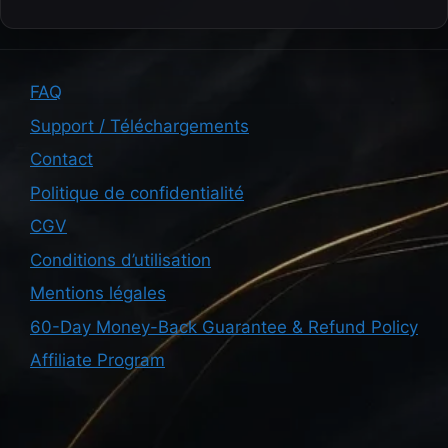
FAQ
Support / Téléchargements
Contact
Politique de confidentialité
CGV
Conditions d’utilisation
Mentions légales
60-Day Money-Back Guarantee & Refund Policy
Affiliate Program